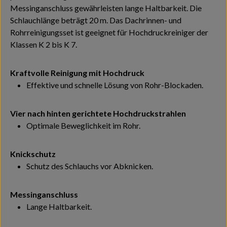
Messinganschluss gewährleisten lange Haltbarkeit. Die
Schlauchlänge beträgt 20 m. Das Dachrinnen- und
Rohrreinigungsset ist geeignet für Hochdruckreiniger der
Klassen K 2 bis K 7.
Kraftvolle Reinigung mit Hochdruck
Effektive und schnelle Lösung von Rohr-Blockaden.
Vier nach hinten gerichtete Hochdruckstrahlen
Optimale Beweglichkeit im Rohr.
Knickschutz
Schutz des Schlauchs vor Abknicken.
Messinganschluss
Lange Haltbarkeit.