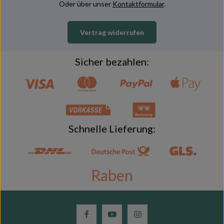
Oder über unser
Kontaktformular
.
Vertrag widerrufen
Sicher bezahlen:
Schnelle Lieferung:
Raben