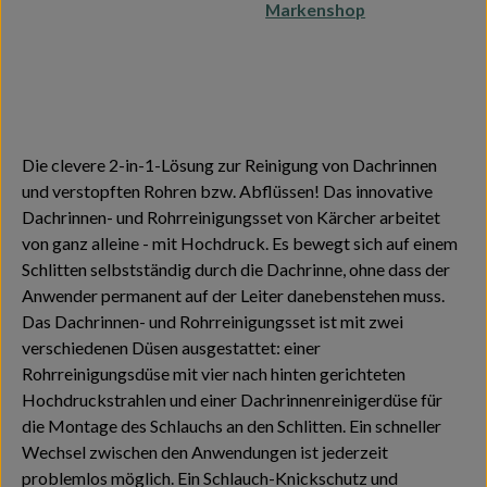
Markenshop
Die clevere 2-in-1-Lösung zur Reinigung von Dachrinnen
und verstopften Rohren bzw. Abflüssen! Das innovative
Dachrinnen- und Rohrreinigungsset von Kärcher arbeitet
von ganz alleine - mit Hochdruck. Es bewegt sich auf einem
Schlitten selbstständig durch die Dachrinne, ohne dass der
Anwender permanent auf der Leiter danebenstehen muss.
Das Dachrinnen- und Rohrreinigungsset ist mit zwei
verschiedenen Düsen ausgestattet: einer
Rohrreinigungsdüse mit vier nach hinten gerichteten
Hochdruckstrahlen und einer Dachrinnenreinigerdüse für
die Montage des Schlauchs an den Schlitten. Ein schneller
Wechsel zwischen den Anwendungen ist jederzeit
problemlos möglich. Ein Schlauch-Knickschutz und