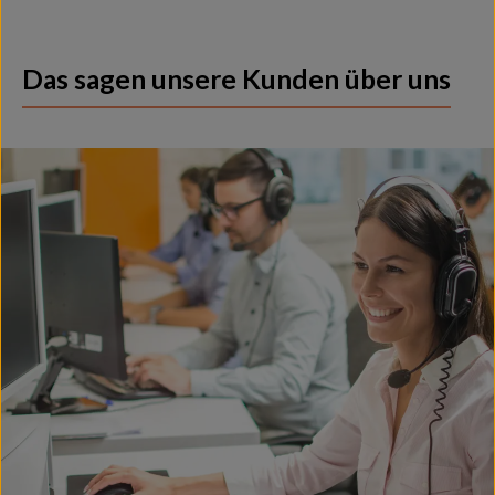
Das sagen unsere Kunden über uns