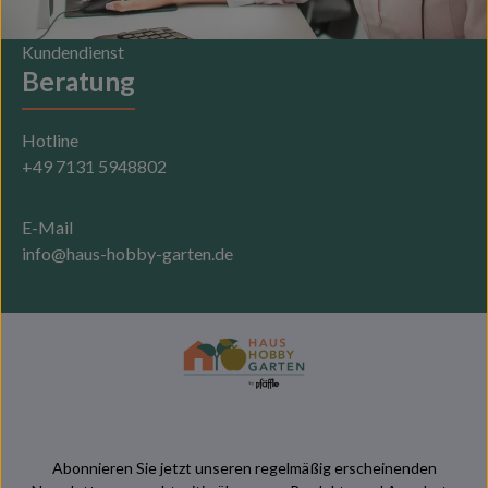
Kundendienst
Beratung
Hotline
+49 7131 5948802
E-Mail
info@haus-hobby-garten.de
Abonnieren Sie jetzt unseren regelmäßig erscheinenden